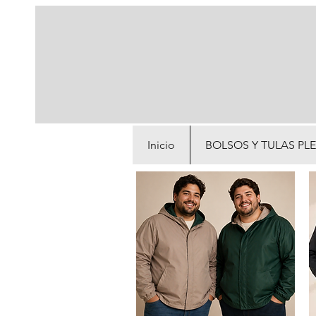
Inicio
BOLSOS Y TULAS PL