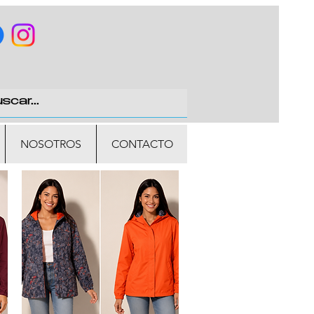
NOSOTROS
CONTACTO