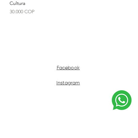
Cultura
Precio
30.000 COP
Facebook
Instagram