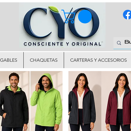
EGABLES
CHAQUETAS
CARTERAS Y ACCESORIOS