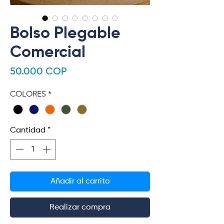
Bolso Plegable
Comercial
Precio
50.000 COP
COLORES
*
Cantidad
*
Añadir al carrito
Realizar compra