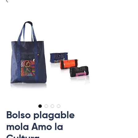
Bolso plagable
mola Amo la