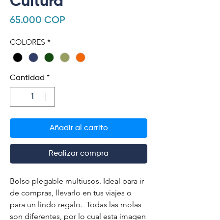
Cultura
Precio
65.000 COP
COLORES
*
Cantidad
*
Añadir al carrito
Realizar compra
Bolso plegable multiusos. Ideal para ir
de compras, llevarlo en tus viajes o
para un lindo regalo. Todas las molas
son diferentes, por lo cual esta imagen