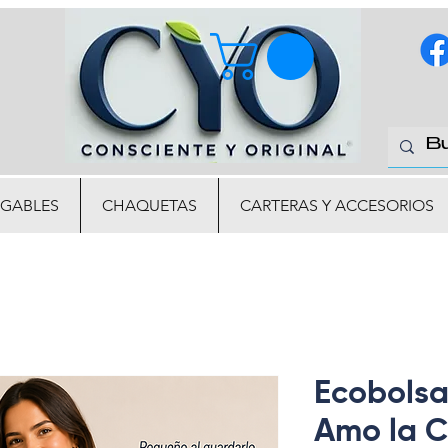
EGABLES
CHAQUETAS
CARTERAS Y ACCESORIOS
Ecobolsa
Amo la C