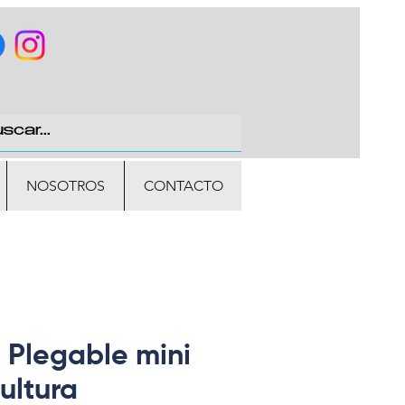
NOSOTROS
CONTACTO
 Plegable mini
ultura