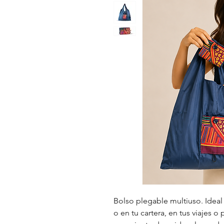
Bolso plegable multiuso. Ideal p
o en tu cartera, en tus viajes o 