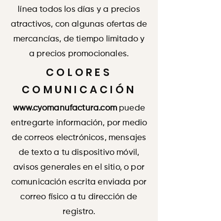
línea todos los días y a precios
atractivos, con algunas ofertas de
mercancías, de tiempo limitado y
a precios promocionales.
COLORES
COMUNICACIÓN
www.cyomanufactura.com
puede
entregarte información, por medio
de correos electrónicos, mensajes
de texto a tu dispositivo móvil,
avisos generales en el sitio, o por
comunicación escrita enviada por
correo físico a tu dirección de
registro.