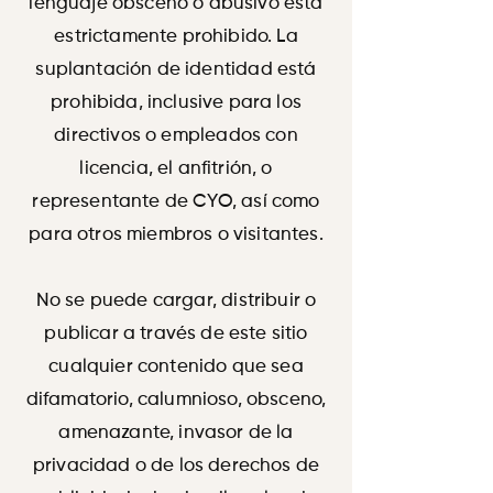
lenguaje obsceno o abusivo está
estrictamente prohibido. La
suplantación de identidad está
prohibida, inclusive para los
directivos o empleados con
licencia, el anfitrión, o
representante de CYO, así como
para otros miembros o visitantes.
No se puede cargar, distribuir o
publicar a través de este sitio
cualquier contenido que sea
difamatorio, calumnioso, obsceno,
amenazante, invasor de la
privacidad o de los derechos de