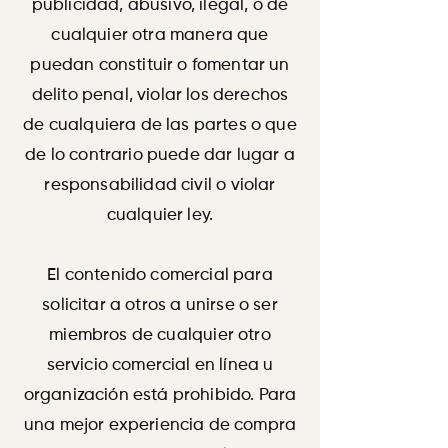
publicidad, abusivo, ilegal, o de
cualquier otra manera que
puedan constituir o fomentar un
delito penal, violar los derechos
de cualquiera de las partes o que
de lo contrario puede dar lugar a
responsabilidad civil o violar
cualquier ley.
El contenido comercial para
solicitar a otros a unirse o ser
miembros de cualquier otro
servicio comercial en línea u
organización está prohibido. Para
una mejor experiencia de compra