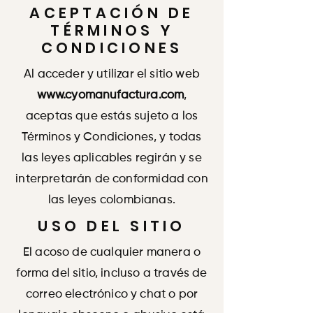
ACEPTACIÓN DE
TÉRMINOS Y
CONDICIONES
Al acceder y utilizar el sitio web
www.cyomanufactura.com
,
aceptas que estás sujeto a los
Términos y Condiciones, y todas
las leyes aplicables regirán y se
interpretarán de conformidad con
las leyes colombianas.
USO DEL SITIO
El acoso de cualquier manera o
forma del sitio, incluso a través de
correo electrónico y chat o por