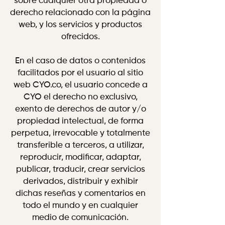
sobre cualquier otra propiedad o
derecho relacionado con la página
web, y los servicios y productos
ofrecidos.
En el caso de datos o contenidos
facilitados por el usuario al sitio
web CYO.co, el usuario concede a
CYO el derecho no exclusivo,
exento de derechos de autor y/o
propiedad intelectual, de forma
perpetua, irrevocable y totalmente
transferible a terceros, a utilizar,
reproducir, modificar, adaptar,
publicar, traducir, crear servicios
derivados, distribuir y exhibir
dichas reseñas y comentarios en
todo el mundo y en cualquier
medio de comunicación.