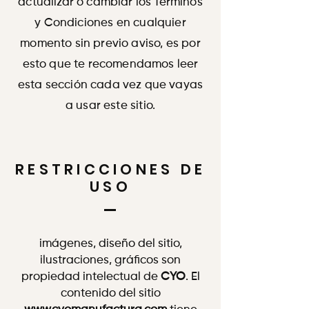
actualizar o cambiar los Términos
y Condiciones en cualquier
momento sin previo aviso, es por
esto que te recomendamos leer
esta sección cada vez que vayas
a usar este sitio.
RESTRICCIONES DE
USO
imágenes, diseño del sitio,
ilustraciones, gráficos son
propiedad intelectual de
CYO
. El
contenido del sitio