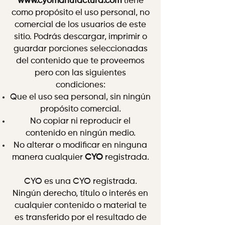
www.cyomanufactura.com
tiene
como propósito el uso personal, no
comercial de los usuarios de este
sitio. Podrás descargar, imprimir o
guardar porciones seleccionadas
del contenido que te proveemos
pero con las siguientes
condiciones:
Que el uso sea personal, sin ningún
propósito comercial.
No copiar ni reproducir el
contenido en ningún medio.
No alterar o modificar en ninguna
manera cualquier
CYO
registrada.
CYO es una CYO registrada.
Ningún derecho, título o interés en
cualquier contenido o material te
es transferido por el resultado de