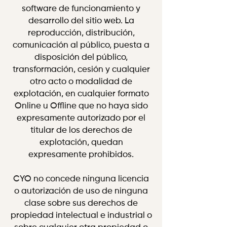
software de funcionamiento y
desarrollo del sitio web. La
reproducción, distribución,
comunicación al público, puesta a
disposición del público,
transformación, cesión y cualquier
otro acto o modalidad de
explotación, en cualquier formato
Online u Offline que no haya sido
expresamente autorizado por el
titular de los derechos de
explotación, quedan
expresamente prohibidos.
CYO no concede ninguna licencia
o autorización de uso de ninguna
clase sobre sus derechos de
propiedad intelectual e industrial o