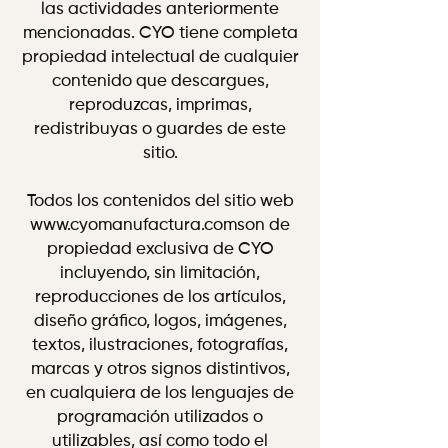
las actividades anteriormente
mencionadas. CYO tiene completa
propiedad intelectual de cualquier
contenido que descargues,
reproduzcas, imprimas,
redistribuyas o guardes de este
sitio.
Todos los contenidos del sitio web
www.cyomanufactura.comson de
propiedad exclusiva de CYO
incluyendo, sin limitación,
reproducciones de los artículos,
diseño gráfico, logos, imágenes,
textos, ilustraciones, fotografías,
marcas y otros signos distintivos,
en cualquiera de los lenguajes de
programación utilizados o
utilizables, así como todo el