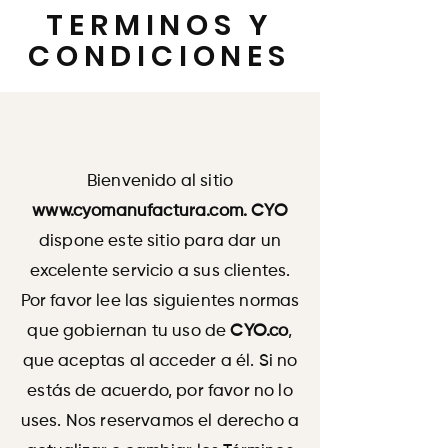
TERMINOS Y
CONDICIONES
Bienvenido al sitio
www.cyomanufactura.com
. CYO
dispone este sitio para dar un
excelente servicio a sus clientes.
Por favor lee las siguientes normas
que gobiernan tu uso de
CYO.co
,
que aceptas al acceder a él. Si no
estás de acuerdo, por favor no lo
uses. Nos reservamos el derecho a