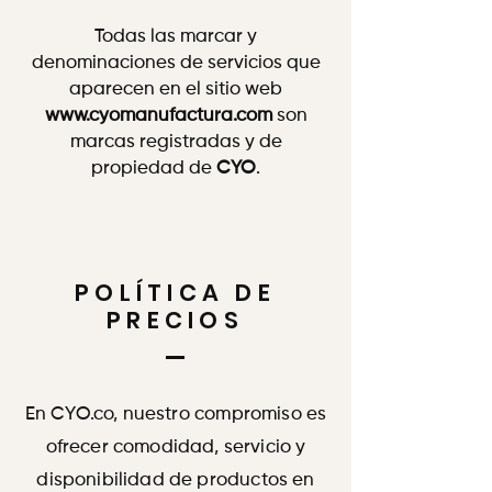
Todas las marcar y
denominaciones de servicios que
aparecen en el sitio web
www.cyomanufactura.com
son
marcas registradas y de
propiedad de
CYO
.
POLÍTICA DE
PRECIOS
En CYO.co, nuestro compromiso es
ofrecer comodidad, servicio y
disponibilidad de productos en