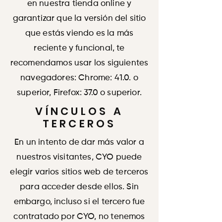
en nuestra tienda online y
garantizar que la versión del sitio
que estás viendo es la más
reciente y funcional, te
recomendamos usar los siguientes
navegadores: Chrome: 41.0. o
superior, Firefox: 37.0 o superior.
VÍNCULOS A
TERCEROS
En un intento de dar más valor a
nuestros visitantes, CYO puede
elegir varios sitios web de terceros
para acceder desde ellos. Sin
embargo, incluso si el tercero fue
contratado por CYO, no tenemos